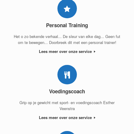
Personal Training
Het o zo bekende verhaal... De sleur van elke dag... Geen fut
om te bewegen... Doorbreek dit met een personal trainer!
Lees meer over onze service
Voedingscoach
Grip op je gewicht met sport- en voedingscoach Esther
Veenstra
Lees meer over onze service